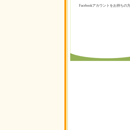
Facebookアカウントをお持