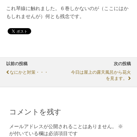
これ琴線に触れました。６巻しかないのが（ここにはか
もしれませんが）何とも残念です。
以前の投稿
次の投稿
なにかと対策・・・
今日は屋上の露天風呂から花火
を見ます。
コメントを残す
メールアドレスが公開されることはありません。
※
が付いている欄は必須項目です